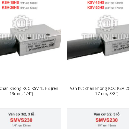
 chân không KCC KSV-15HS (ren
Van hút chân không KCC KSV-2
13mm, 1/4″)
17mm, 3/8″)