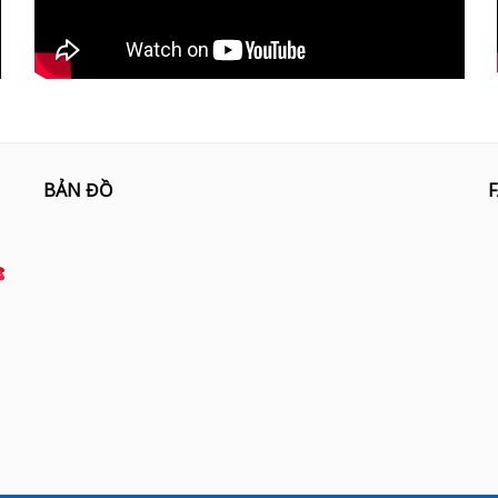
BẢN ĐỒ