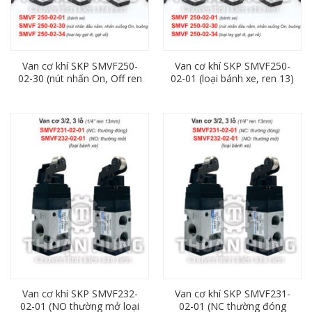
Van cơ khí SKP SMVF250-
Van cơ khí SKP SMVF250-
02-30 (nút nhấn On, Off ren
02-01 (loại bánh xe, ren 13)
13)
Van cơ khí SKP SMVF232-
Van cơ khí SKP SMVF231-
02-01 (NO thường mở loại
02-01 (NC thường đóng