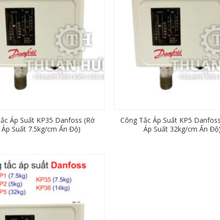
ắc Áp Suất KP35 Danfoss (Rờ
Công Tắc Áp Suất KP5 Danfos
 Áp Suất 7.5kg/cm Ấn Độ)
Áp Suất 32kg/cm Ấn Độ