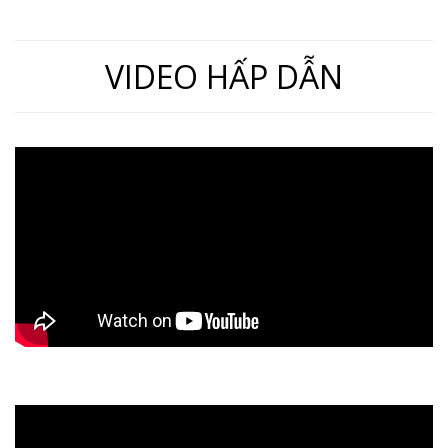
VIDEO HẤP DẪN