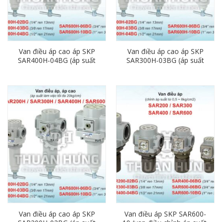
Van điều áp cao áp SKP
Van điều áp cao áp SKP
SAR400H-04BG (áp suất
SAR300H-03BG (áp suất
20kg, Ren 21)
20kg, Ren 17)
Van điều áp cao áp SKP
Van điều áp SKP SAR600-