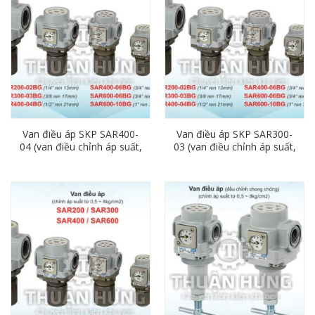
Van điều áp SKP SAR400-
Van điều áp SKP SAR300-
04 (van điều chỉnh áp suất,
03 (van điều chỉnh áp suất,
ren 21mm)
ren 17mm)