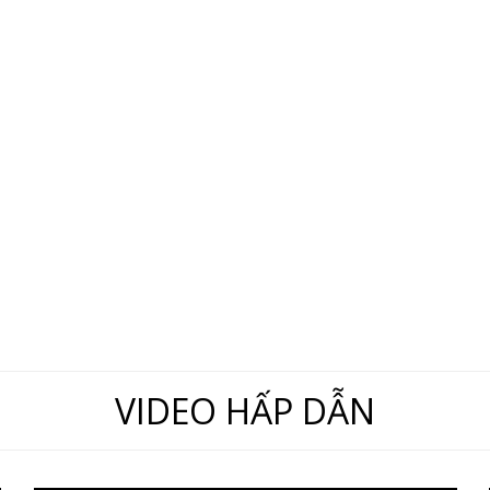
VIDEO HẤP DẪN