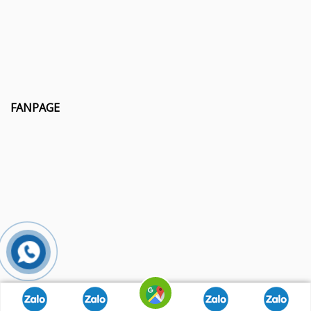
FANPAGE