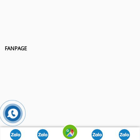
FANPAGE