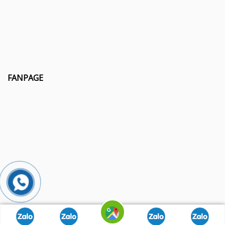
FANPAGE