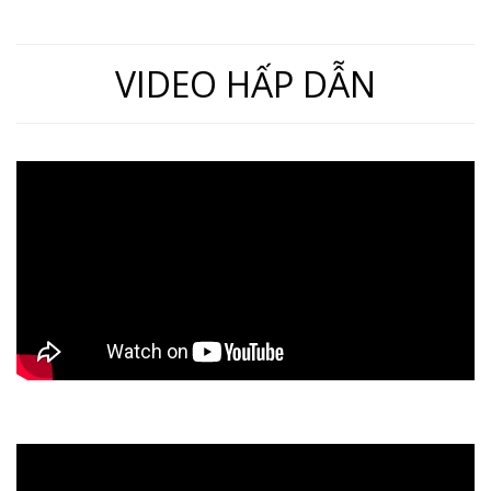
VIDEO HẤP DẪN