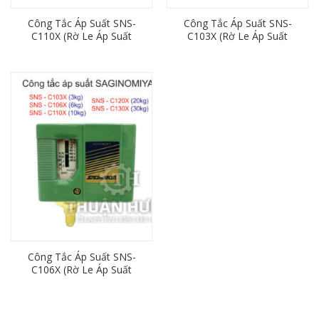
Công Tắc Áp Suất SNS-
Công Tắc Áp Suất SNS-
C110X (Rờ Le Áp Suất
C103X (Rờ Le Áp Suất
10kg/cm Saginomiya)
3kg/cm Saginomiya)
Công Tắc Áp Suất SNS-
C106X (Rờ Le Áp Suất
6kg/cm Saginomiya)