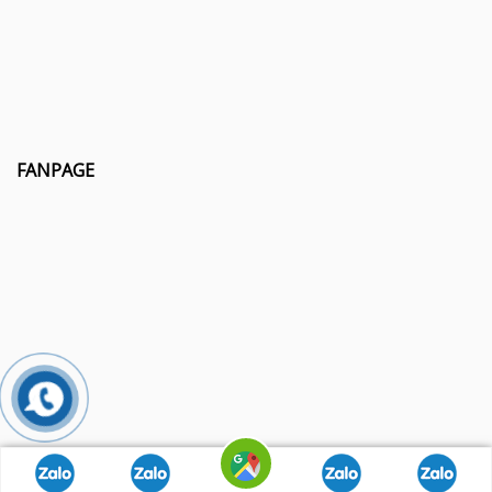
FANPAGE