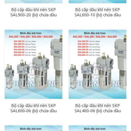
Bộ cấp dầu khí nén SKP
Bộ cấp dầu khí nén SKP
SAL900-20 (bộ chứa dầu
SAL600-10 (bộ chứa dầu
bôi trơn phi 60)
bôi trơn phi 34)
Bộ cấp dầu khí nén SKP
Bộ cấp dầu khí nén SKP
SAL600-06 (bộ chứa dầu
SAL400-06 (bộ chứa dầu
bôi trơn phi 27)
bôi trơn phi 27)