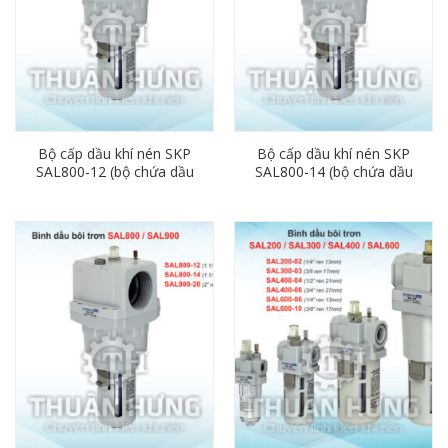
Bộ cấp dầu khí nén SKP
Bộ cấp dầu khí nén SKP
SAL800-12 (bộ chứa dầu
SAL800-14 (bộ chứa dầu
bôi trơn phi 42)
bôi trơn phi 49)