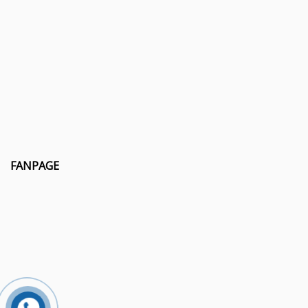
FANPAGE