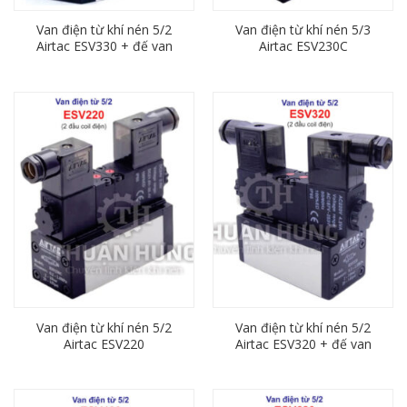
Van điện từ khí nén 5/2
Van điện từ khí nén 5/3
Airtac ESV330 + đế van
Airtac ESV230C
ESV303M
Van điện từ khí nén 5/2
Van điện từ khí nén 5/2
Airtac ESV220
Airtac ESV320 + đế van
ESV320M