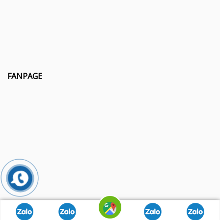
FANPAGE