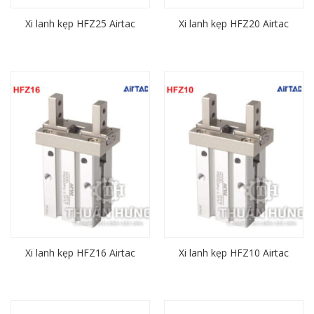
Xi lanh kẹp HFZ25 Airtac
Xi lanh kẹp HFZ20 Airtac
Xi lanh kẹp HFZ16 Airtac
Xi lanh kẹp HFZ10 Airtac