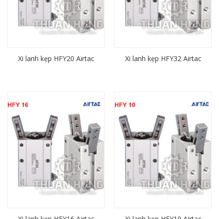
Xi lanh kẹp HFY20 Airtac
Xi lanh kẹp HFY32 Airtac
Xi lanh kẹp HFY16 Airtac
Xi lanh kẹp HFY10 Airtac