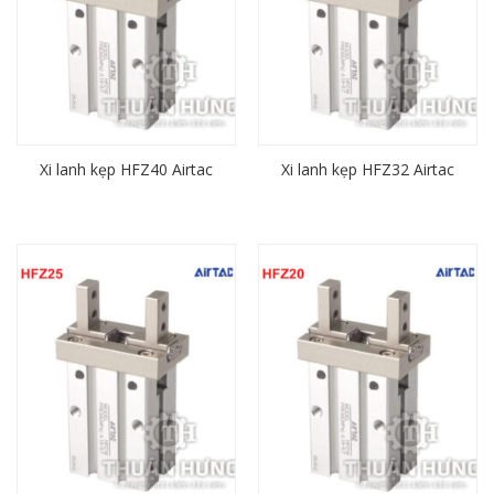
Xi lanh kẹp HFZ40 Airtac
Xi lanh kẹp HFZ32 Airtac