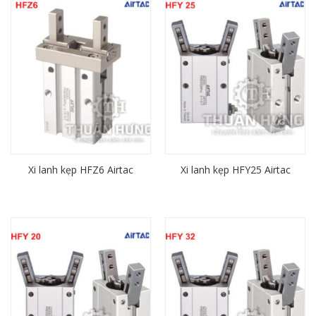
Xi lanh kẹp HFZ6 Airtac
Xi lanh kẹp HFY25 Airtac