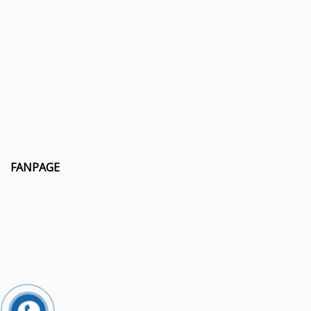
FANPAGE