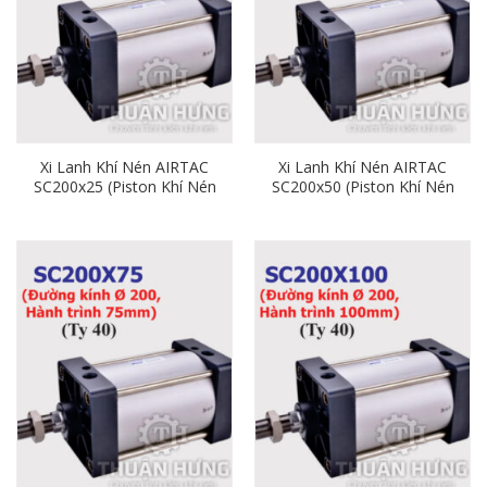
Xi Lanh Khí Nén AIRTAC
Xi Lanh Khí Nén AIRTAC
SC200x25 (Piston Khí Nén
SC200x50 (Piston Khí Nén
Phi 200 x Hành Trình 25)
Phi 200 x Hành Trình 50)