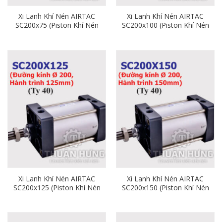
Xi Lanh Khí Nén AIRTAC
Xi Lanh Khí Nén AIRTAC
SC200x75 (Piston Khí Nén
SC200x100 (Piston Khí Nén
Phi 200 x Hành Trình 75)
Phi 200 x Hành Trình 100)
Xi Lanh Khí Nén AIRTAC
Xi Lanh Khí Nén AIRTAC
SC200x125 (Piston Khí Nén
SC200x150 (Piston Khí Nén
Phi 200 x Hành Trình 125)
Phi 200 x Hành Trình 150)