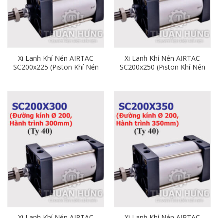
Xi Lanh Khí Nén AIRTAC
Xi Lanh Khí Nén AIRTAC
SC200x225 (Piston Khí Nén
SC200x250 (Piston Khí Nén
Phi 200 x Hành Trình 225)
Phi 200 x Hành Trình 250)
Xi Lanh Khí Nén AIRTAC
Xi Lanh Khí Nén AIRTAC