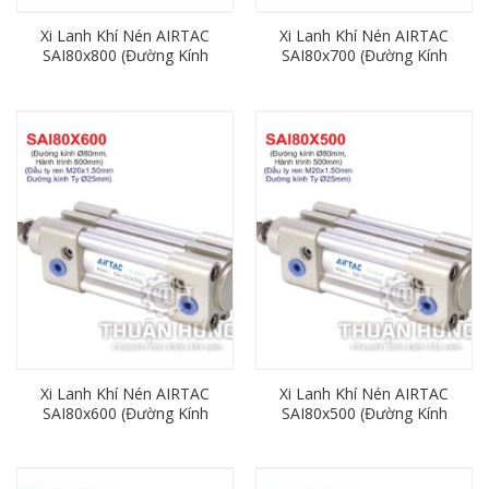
Xi Lanh Khí Nén AIRTAC
Xi Lanh Khí Nén AIRTAC
SAI80x800 (Đường Kính
SAI80x700 (Đường Kính
80mm x Hành Trình
80mm x Hành Trình
800mm)
700mm)
Xi Lanh Khí Nén AIRTAC
Xi Lanh Khí Nén AIRTAC
SAI80x600 (Đường Kính
SAI80x500 (Đường Kính
80mm x Hành Trình
80mm x Hành Trình
600mm)
500mm)