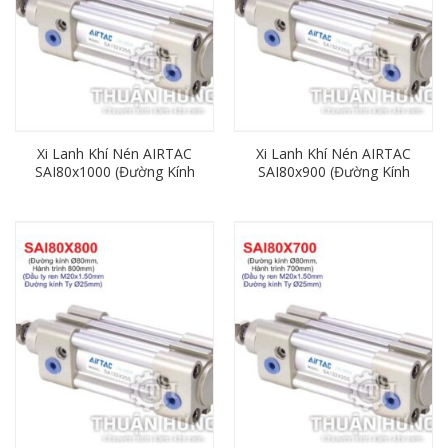
Xi Lanh Khí Nén AIRTAC
Xi Lanh Khí Nén AIRTAC
SAI80x1000 (Đường Kính
SAI80x900 (Đường Kính
80mm x Hành Trình
80mm x Hành Trình
1000mm)
900mm)