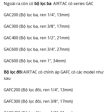
Ngoài ra còn có
bộ lọc ba
AIRTAC có series GAC
GAC200 (Bộ lọc ba, ren 1/4″, 13mm)
GAC300 (Bộ lọc ba, ren 3/8″, 17mm)
GAC400 (Bộ lọc ba, ren 1/2″, 21mm)
GAC600 (Bộ lọc ba, ren 3/4″, 27mm)
GAC600 (Bộ lọc ba, ren 1″, 34mm)
Bộ lọc đôi
AIRTAC có chỉnh áp GAFC có các model như
sau
GAFC200 (Bộ lọc đôi, ren 1/4″, 13mm)
GAFC300 (Bộ lọc đôi, ren 3/8″, 17mm)