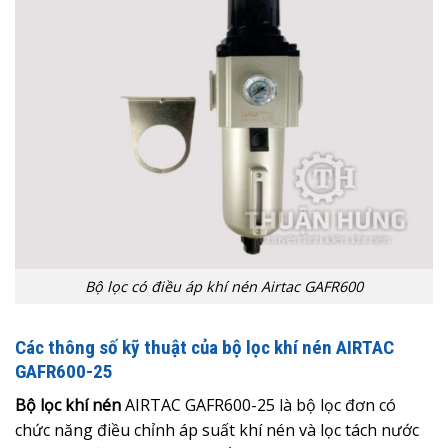
Bộ lọc có điều áp khí nén Airtac GAFR600
Các thông số kỹ thuật của bộ lọc khí nén AIRTAC
GAFR600-25
Bộ lọc khí nén
AIRTAC GAFR600-25
là bộ lọc đơn
có
chức năng điều chỉnh áp suất khí nén và lọc tách nước