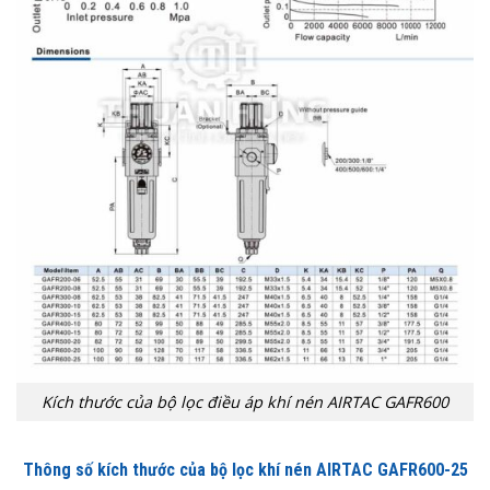
Kích thước của bộ lọc điều áp khí nén AIRTAC GAFR600
Thông số kích thước của bộ lọc khí nén AIRTAC GAFR600-25