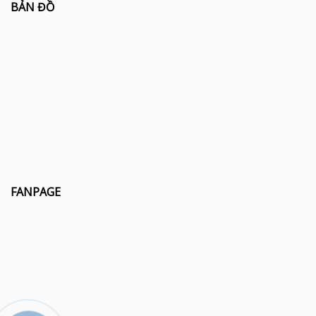
BẢN ĐỒ
FANPAGE