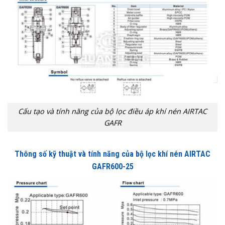
Cấu tạo và tính năng của bộ lọc điều áp khí nén AIRTAC
GAFR
Thông số kỹ thuật và tính năng của bộ lọc khí nén AIRTAC
GAFR600-25