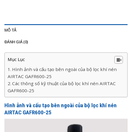
MÔ TẢ
ĐÁNH GIÁ (0)
Mục Lục
Hình ảnh và cấu tạo bên ngoài của bộ lọc khí nén
AIRTAC GAFR600-25
Các thông số kỹ thuật của bộ lọc khí nén AIRTAC
GAFR600-25
Hình ảnh và cấu tạo bên ngoài của
bộ lọc khí nén
AIRTAC GAFR600-25