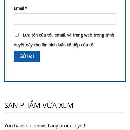
Email
*
Lưu tên của tôi, email, và trang web trong trình
duyệt này cho lần bình luận kế tiếp của tôi.
SẢN PHẨM VỪA XEM
You have not viewed any product yet!