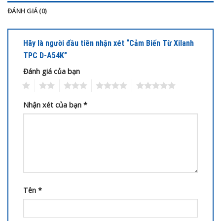
ĐÁNH GIÁ (0)
Hãy là người đầu tiên nhận xét “Cảm Biến Từ Xilanh
TPC D-A54K”
Đánh giá của bạn
1
2
3
4
5
Nhận xét của bạn
*
Tên
*