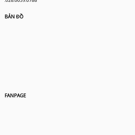
BẢN ĐỒ
FANPAGE