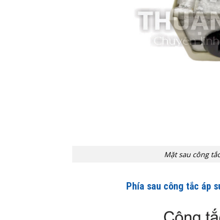
Mặt sau công tắ
Phía sau công tắc áp s