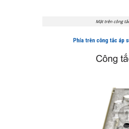
Mặt trên công t
Phía trên công tắc áp 