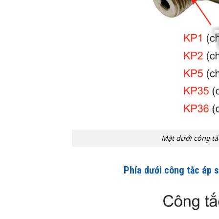
Mặt dưới công t
Phía dưới công tắc áp 