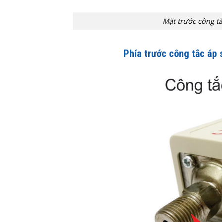
Mặt trước công t
Phía trước công tắc áp