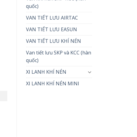
quốc)
VAN TIẾT LƯU AIRTAC
VAN TIẾT LƯU EASUN
VAN TIẾT LƯU KHÍ NÉN
Van tiết lưu SKP và KCC (hàn
quốc)
XI LANH KHÍ NÉN
XI LANH KHÍ NÉN MINI