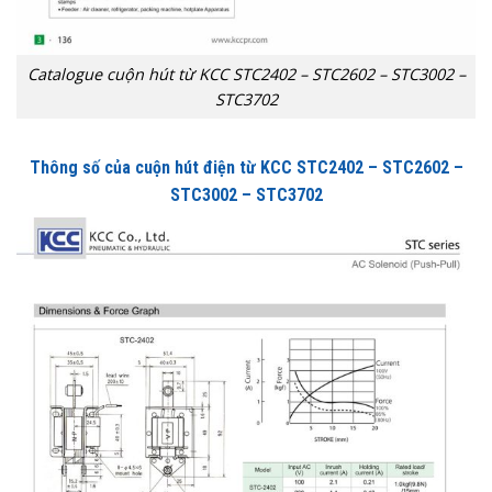
Catalogue cuộn hút từ KCC STC2402 – STC2602 – STC3002 –
STC3702
Thông số của cuộn hút điện từ KCC STC2402 – STC2602 –
STC3002 – STC3702