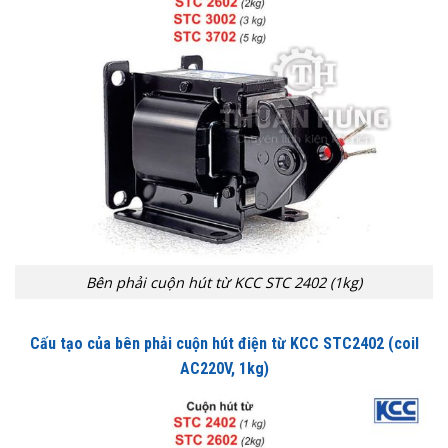
Bên phải cuộn hút từ KCC STC 2402 (1kg)
Cấu tạo của bên phải cuộn hút điện từ KCC STC2402
(coil
AC220V, 1kg)