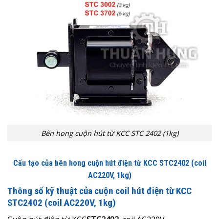
Bên hong cuộn hút từ KCC STC 2402 (1kg)
Cấu tạo của bên hong cuộn hút điện từ KCC STC2402
(coil
AC220V, 1kg)
Thông số kỹ thuật của cuộn coil hút điện từ KCC
STC2402
(coil AC220V, 1kg)