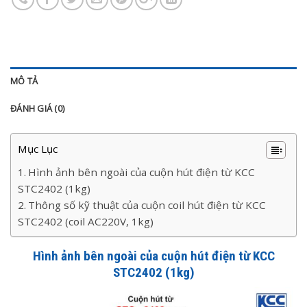
MÔ TẢ
ĐÁNH GIÁ (0)
Mục Lục
Hình ảnh bên ngoài của cuộn hút điện từ KCC
STC2402 (1kg)
Thông số kỹ thuật của cuộn coil hút điện từ KCC
STC2402 (coil AC220V, 1kg)
Hình ảnh bên ngoài của cuộn hút điện từ KCC
STC2402 (1kg)