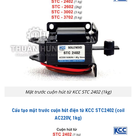
Mặt trước cuộn hút từ KCC STC 2402 (1kg)
Cấu tạo mặt trước cuộn hút điện từ KCC STC2402
(coil
AC220V, 1kg)