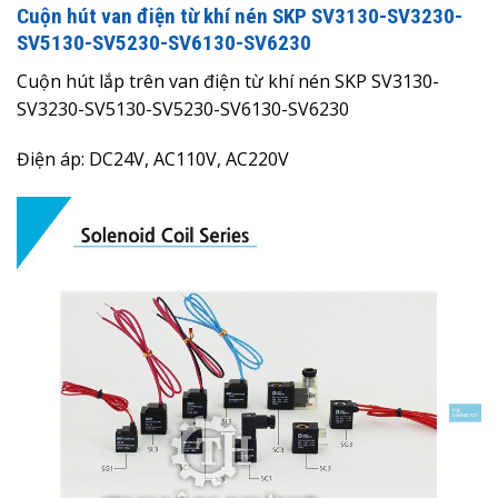
Cuộn hút van điện từ khí nén SKP
SV3130-SV3230-
SV5130-SV5230-SV6130-SV6230
Cuộn hút lắp trên van điện từ khí nén SKP SV3130-
SV3230-SV5130-SV5230-SV6130-SV6230
Điện áp: DC24V, AC110V, AC220V