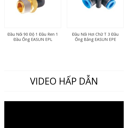
Đầu Nối 90 Độ 1 Đầu Ren 1
Đầu Nối Hơi Chữ T 3 Đầu
Đầu Ống EASUN EPL
Ống Bằng EASUN EPE
VIDEO HẤP DẪN