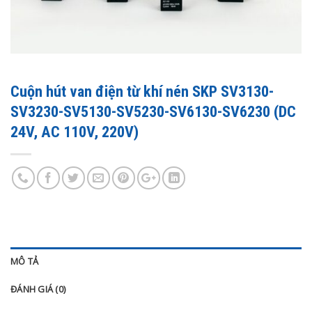
Cuộn hút van điện từ khí nén SKP SV3130-
SV3230-SV5130-SV5230-SV6130-SV6230 (DC
24V, AC 110V, 220V)
MÔ TẢ
ĐÁNH GIÁ (0)