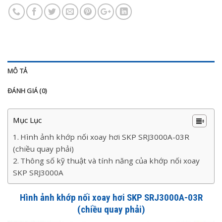
MÔ TẢ
ĐÁNH GIÁ (0)
Mục Lục
Hình ảnh khớp nối xoay hơi SKP SRJ3000A-03R
(chiều quay phải)
Thông số kỹ thuật và tính năng của khớp nối xoay
SKP SRJ3000A
Hình ảnh khớp nối xoay hơi SKP SRJ3000A-03R
(chiều quay phải)