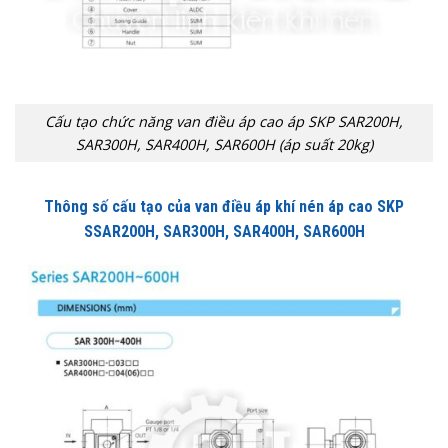
Cấu tạo chức năng van điều áp cao áp SKP SAR200H,
SAR300H, SAR400H, SAR600H (áp suất 20kg)
Thông số cấu tạo của van điều áp khí nén áp cao SKP
SSAR200H, SAR300H, SAR400H, SAR600H