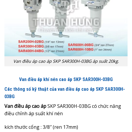
Van điều áp cao áp SKP SAR300H-03BG áp suất 20kg.
Van điều áp khí nén cao áp SKP SAR300H-03BG
Các thông số kỹ thuật của van điều áp cao áp SKP SAR300H-
03BG
Van điều áp cao áp
SKP SAR300H-03BG có chức năng
điều chỉnh áp suất khí nén
kích thước cổng : 3/8″ (ren 17mm)