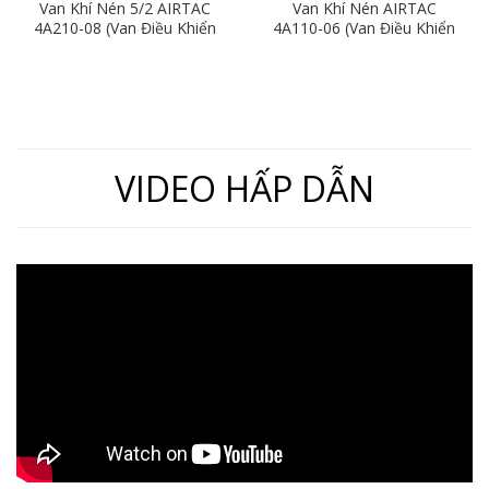
Van Khí Nén 5/2 AIRTAC
Van Khí Nén AIRTAC
4A210-08 (Van Điều Khiển
4A110-06 (Van Điều Khiển
Bằng Khí Nén)
Bằng Khí Nén 5/2)
VIDEO HẤP DẪN