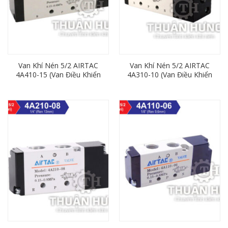
Van Khí Nén 5/2 AIRTAC
Van Khí Nén 5/2 AIRTAC
4A410-15 (Van Điều Khiển
4A310-10 (Van Điều Khiển
Bằng Khí Nén)
Bằng Khí Nén 5/2)