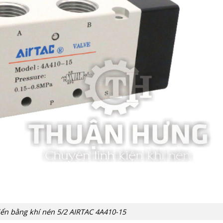
iển bằng khí nén 5/2 AIRTAC 4A410-15