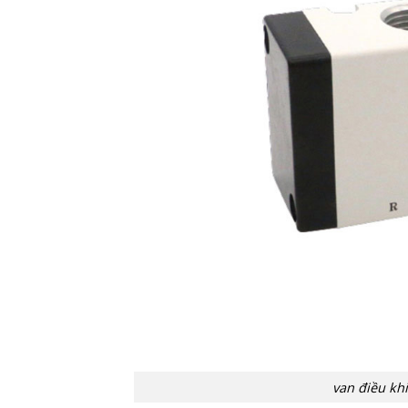
van điều kh