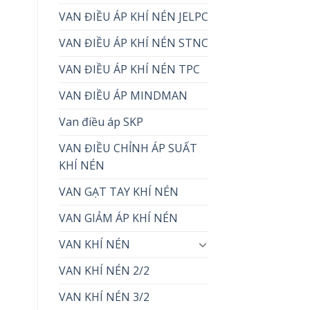
VAN ĐIỀU ÁP KHÍ NÉN JELPC
VAN ĐIỀU ÁP KHÍ NÉN STNC
VAN ĐIỀU ÁP KHÍ NÉN TPC
VAN ĐIỀU ÁP MINDMAN
Van điều áp SKP
VAN ĐIỀU CHỈNH ÁP SUẤT
KHÍ NÉN
VAN GẠT TAY KHÍ NÉN
VAN GIẢM ÁP KHÍ NÉN
VAN KHÍ NÉN
VAN KHÍ NÉN 2/2
VAN KHÍ NÉN 3/2