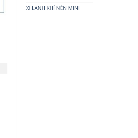
XI LANH KHÍ NÉN MINI