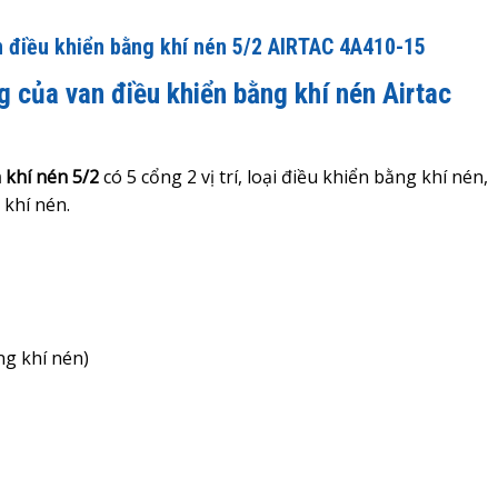
n điều khiển bằng khí nén 5/2 AIRTAC 4A410-15
g của van điều khiển bằng khí nén Airtac
 khí nén 5/2
có 5 cổng 2 vị trí, loại điều khiển bằng khí nén,
 khí nén.
ằng khí nén)