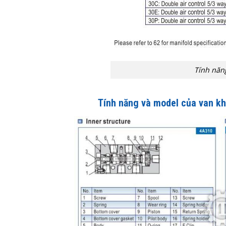
Tính năn
Tính năng và model của van kh