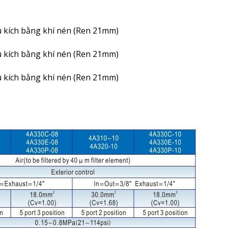
u kích bằng khí nén (Ren 21mm)
u kích bằng khí nén (Ren 21mm)
u kích bằng khí nén (Ren 21mm)