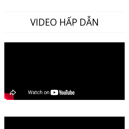
VIDEO HẤP DẪN