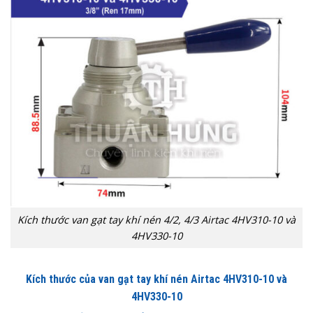
Kích thước van gạt tay khí nén 4/2, 4/3 Airtac 4HV310-10 và
4HV330-10
Kích thước của van gạt tay khí nén Airtac 4HV310-10 và
4HV330-10