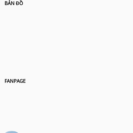
BẢN ĐỒ
FANPAGE