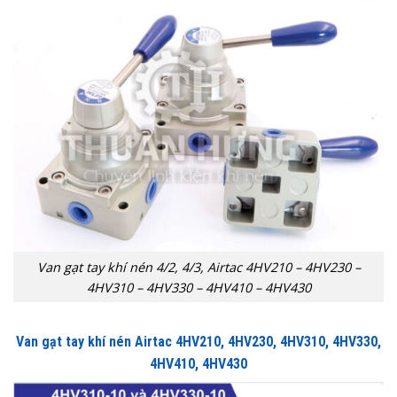
Van gạt tay khí nén 4/2, 4/3, Airtac 4HV210 – 4HV230 –
4HV310 – 4HV330 – 4HV410 – 4HV430
Van gạt tay khí nén Airtac 4HV210, 4HV230, 4HV310, 4HV330,
4HV410, 4HV430