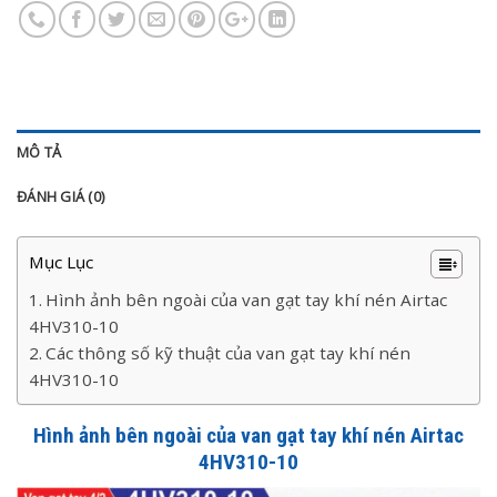
MÔ TẢ
ĐÁNH GIÁ (0)
Mục Lục
Hình ảnh bên ngoài của van gạt tay khí nén Airtac
4HV310-10
Các thông số kỹ thuật của van gạt tay khí nén
4HV310-10
Hình ảnh bên ngoài của van gạt tay khí nén Airtac
4HV310-10