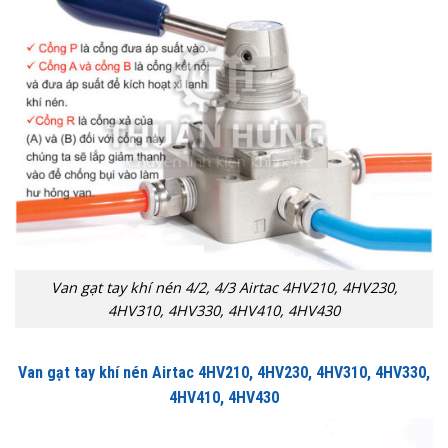
Van gạt tay khí nén 4/2, 4/3 Airtac 4HV210, 4HV230,
4HV310, 4HV330, 4HV410, 4HV430
Van gạt tay khí nén Airtac 4HV210, 4HV230, 4HV310, 4HV330,
4HV410, 4HV430