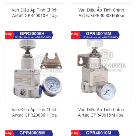
Van Điều Áp Tinh Chỉnh
Van Điều Áp Tinh Chỉnh
Airtac GPR40010H (loại
Airtac GPR30008H (loại
8kg, ren 17mm)
8kg, ren 13mm)
Van Điều Áp Tinh Chỉnh
Van Điều Áp Tinh Chỉnh
Airtac GPR20006H (loại
Airtac GPR40015M (loại
8kg, ren 9,6mm)
4kg, ren 21mm)