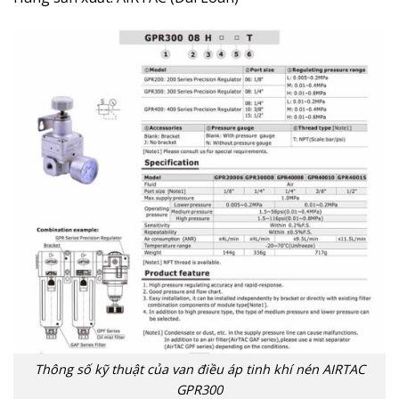
Thông số kỹ thuật của van điều áp tinh khí nén AIRTAC
GPR300