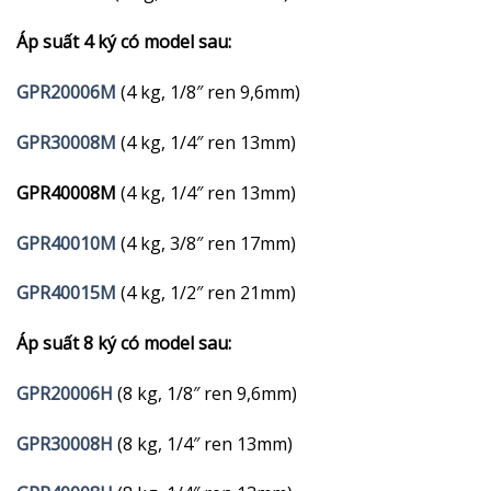
Áp suất 4 ký có model sau:
GPR20006M
(4 kg, 1/8″ ren 9,6mm)
GPR30008M
(4 kg, 1/4″ ren 13mm)
GPR40008M
(4 kg, 1/4″ ren 13mm)
GPR40010M
(4 kg, 3/8″ ren 17mm)
GPR40015M
(4 kg, 1/2″ ren 21mm)
Áp suất 8 ký có model sau:
GPR20006H
(8 kg, 1/8″ ren 9,6mm)
GPR30008H
(8 kg, 1/4″ ren 13mm)