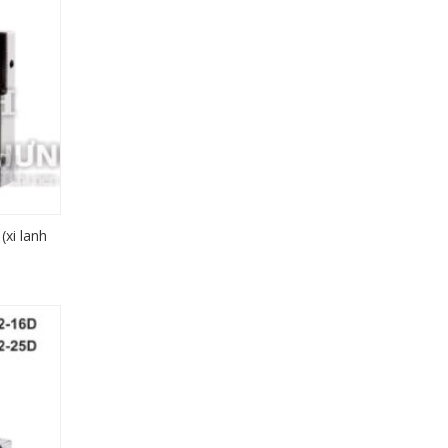
xi lanh