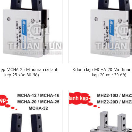
 kẹp MCHA-25 Mindman (xi lanh
Xi lanh kẹp MCHA-20 Mindman (
kẹp 25 xòe 30 độ)
kẹp 20 xòe 30 độ)