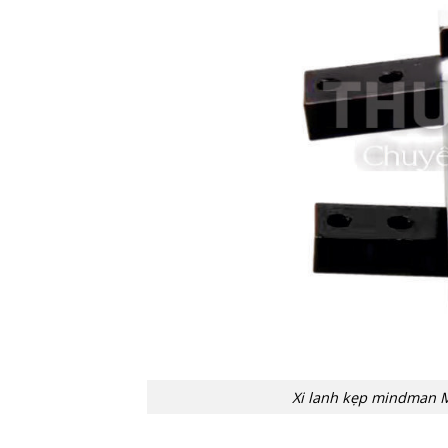
Xi lanh kẹp mindman