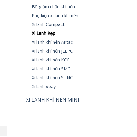
Bộ giảm chấn khí nén
Phụ kiện xi lanh khí nén
Xi lanh Compact
Xi Lanh Kẹp
Xi lanh khí nén Airtac
Xi lanh khí nén JELPC
Xi lanh khí nén KCC
Xi lanh khí nén SMC
Xi lanh khí nén STNC
Xi lanh xoay
XI LANH KHÍ NÉN MINI