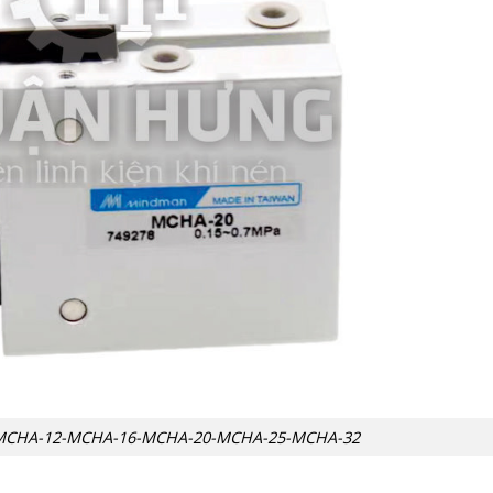
 MCHA-12-MCHA-16-MCHA-20-MCHA-25-MCHA-32