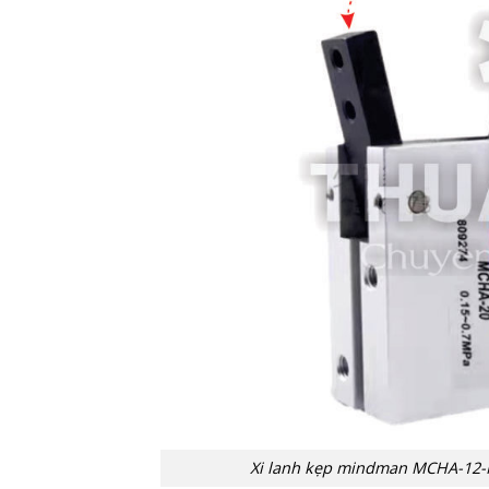
Xi lanh kẹp mindman MCHA-12-