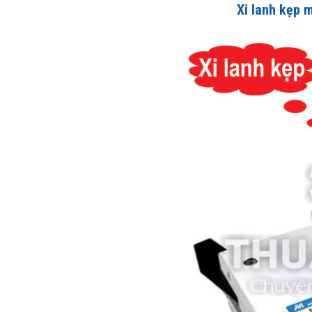
Xi lanh kẹp