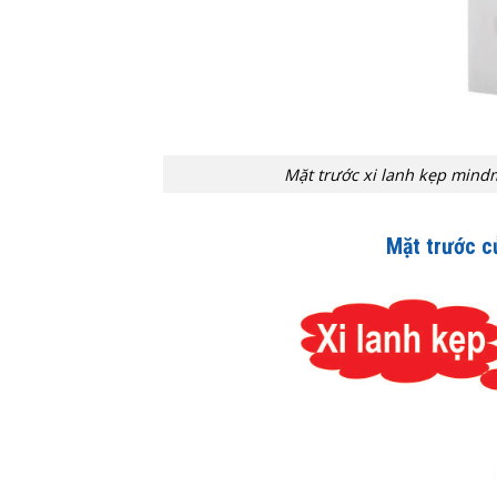
Mặt trước xi lanh kẹp m
Mặt trước c