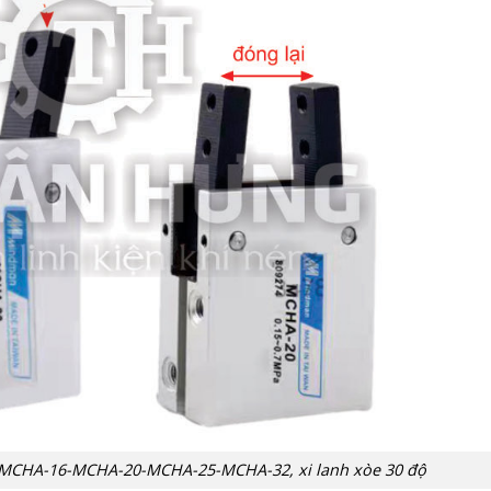
MCHA-16-MCHA-20-MCHA-25-MCHA-32, xi lanh xòe 30 độ