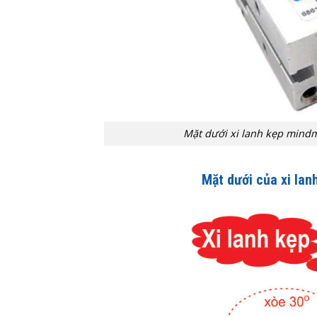
Mặt dưới xi lanh kẹp mi
Mặt dưới của xi la