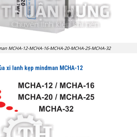
indman MCHA-12-MCHA-16-MCHA-20-MCHA-25-MCHA-32
ủa xi lanh kẹp mindman MCHA-12