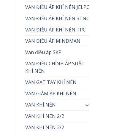
VAN ĐIỀU ÁP KHÍ NÉN JELPC
VAN ĐIỀU ÁP KHÍ NÉN STNC
VAN ĐIỀU ÁP KHÍ NÉN TPC
VAN ĐIỀU ÁP MINDMAN
Van điều áp SKP
VAN ĐIỀU CHỈNH ÁP SUẤT
KHÍ NÉN
VAN GẠT TAY KHÍ NÉN
VAN GIẢM ÁP KHÍ NÉN
VAN KHÍ NÉN
VAN KHÍ NÉN 2/2
VAN KHÍ NÉN 3/2