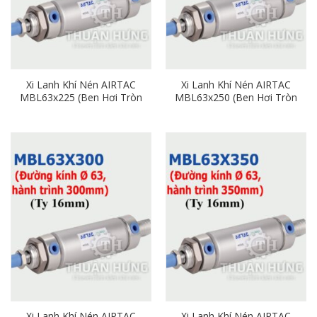
Xi Lanh Khí Nén AIRTAC
Xi Lanh Khí Nén AIRTAC
MBL63x225 (Ben Hơi Tròn
MBL63x250 (Ben Hơi Tròn
Phi 63mm x Hành Trình
Phi 63mm x Hành Trình
225mm)
250mm)
Xi Lanh Khí Nén AIRTAC
Xi Lanh Khí Nén AIRTAC