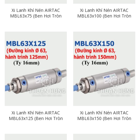
Xi Lanh Khí Nén AIRTAC
Xi Lanh Khí Nén AIRTAC
MBL63x75 (Ben Hơi Tròn
MBL63x100 (Ben Hơi Tròn
Phi 63mm x Hành Trình
Phi 63mm x Hành Trình
75mm)
100mm)
Xi Lanh Khí Nén AIRTAC
Xi Lanh Khí Nén AIRTAC
MBL63x125 (Ben Hơi Tròn
MBL63x150 (Ben Hơi Tròn
Phi 63mm x Hành Trình
Phi 63mm x Hành Trình
125mm)
150mm)