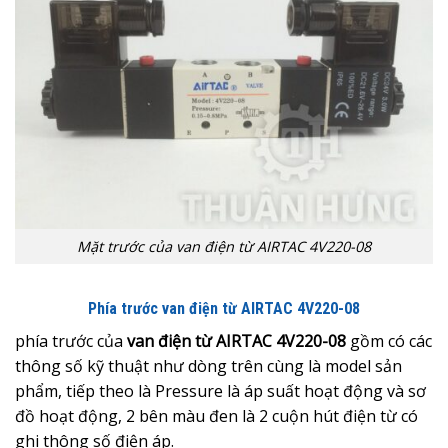
Mặt trước của van điện từ AIRTAC 4V220-08
Phía trước van điện từ AIRTAC 4V220-08
phía trước của
van điện từ AIRTAC 4V220-08
gồm có các
thông số kỹ thuật như dòng trên cùng là model sản
phẩm, tiếp theo là Pressure là áp suất hoạt động và sơ
đồ hoạt động, 2 bên màu đen là 2 cuộn hút điện từ có
ghi thông số điện áp.