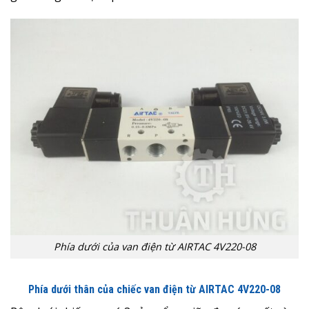
Phía dưới của van điện từ AIRTAC 4V220-08
Phía dưới thân của chiếc van điện từ AIRTAC 4V220-08