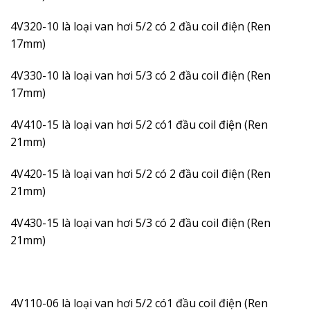
4V320-10 là loại van hơi 5/2 có 2 đầu coil điện (Ren
17mm)
4V330-10
là loại van hơi 5/3 có 2 đầu coil điện (Ren
17mm)
4V410-15 là loại van hơi 5/2 có1 đầu coil điện (Ren
21mm)
4V420-15 là loại van hơi 5/2 có 2 đầu coil điện (Ren
21mm)
4V430-15 là loại van hơi 5/3 có 2 đầu coil điện (Ren
21mm)
4V110-06
là loại van hơi 5/2 có1 đầu coil điện (Ren