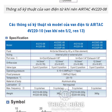
Thông số kỹ thuật của van điện từ khí nén AIRTAC 4V220-08
Các thông số kỹ thuật và model của van điện từ AIRTAC
4V220-10 (van khí nén 5/2, ren 13)