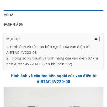
MÔ TẢ
ĐÁNH GIÁ (0)
Mục Lục
Hình ảnh và cấu tạo bên ngoài của van điện từ
AIRTAC 4V220-08
Thông số kỹ thuật và tính năng của van điện từ khí
nén Airtac 4V220-08 (van khí nén 5/2)
Hình ảnh và cấu tạo bên ngoài của van điện từ
AIRTAC 4V220-08