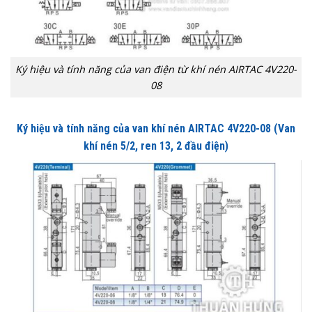
Ký hiệu và tính năng của van điện từ khí nén AIRTAC 4V220-
08
Ký hiệu và tính năng của van khí nén AIRTAC 4V220-08 (Van
khí nén 5/2, ren 13, 2 đầu điện)