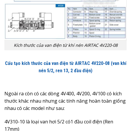
Kích thước của van điện từ khí nén AIRTAC 4V220-08
Cấu tạo kích thước của van điện từ AIRTAC 4V220-08 (van khí
nén 5/2, ren 13, 2 đầu điện)
Ngoài ra còn có các dòng 4V400, 4V200, 4V100 có kích
thước khác nhau nhưng các tính năng hoàn toàn giống
nhau có các model như sau:
4V310-10 là loại van hơi 5/2 có1 đầu coil điện (Ren
17mm)