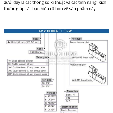
dưới đây là các thông số kĩ thuật và các tính năng, kích
thước giúp các bạn hiểu rõ hơn về sản phẩm này