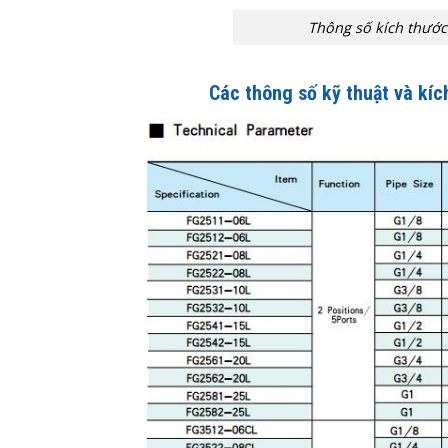
Thông số kích thước
Các thông số kỹ thuật và kí