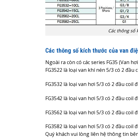
Các thông số 
Các thông số kích thước của van đi
Ngoài ra còn có các series FG35 (Van hơi
FG3522 là loại van khí nén 5/3 có 2 đầu 
FG3532 là loại van hơi 5/3 có 2 đầu coil
FG3542 là loại van hơi 5/3 có 2 đầu coil
FG3562 là loại van hơi 5/3 có 2 đầu coil
FG3582 là loại van hơi 5/3 có 2 đầu coil
Quý khách vui lòng liên hệ thông tin bê