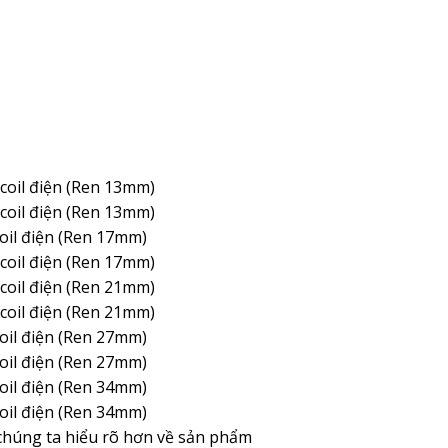
 coil điện (Ren 13mm)
 coil điện (Ren 13mm)
coil điện (Ren 17mm)
 coil điện (Ren 17mm)
 coil điện (Ren 21mm)
 coil điện (Ren 21mm)
coil điện (Ren 27mm)
coil điện (Ren 27mm)
coil điện (Ren 34mm)
coil điện (Ren 34mm)
 chúng ta hiểu rõ hơn về sản phẩm