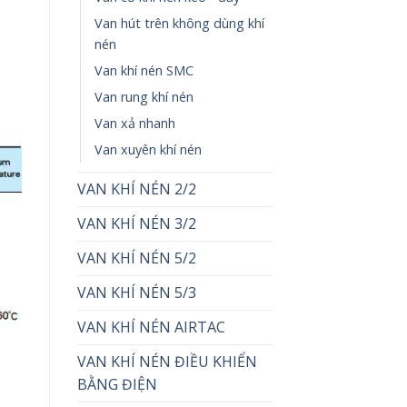
Van hút trên không dùng khí
nén
Van khí nén SMC
Van rung khí nén
Van xả nhanh
Van xuyên khí nén
VAN KHÍ NÉN 2/2
VAN KHÍ NÉN 3/2
VAN KHÍ NÉN 5/2
VAN KHÍ NÉN 5/3
VAN KHÍ NÉN AIRTAC
VAN KHÍ NÉN ĐIỀU KHIỂN
BẰNG ĐIỆN