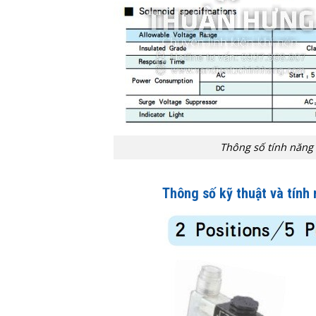
Thông số tính năng 
Thông số kỹ thuật và tính