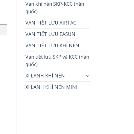
Van khí nén SKP-KCC (hàn
quốc)
VAN TIẾT LƯU AIRTAC
VAN TIẾT LƯU EASUN
VAN TIẾT LƯU KHÍ NÉN
Van tiết lưu SKP và KCC (hàn
quốc)
XI LANH KHÍ NÉN
XI LANH KHÍ NÉN MINI