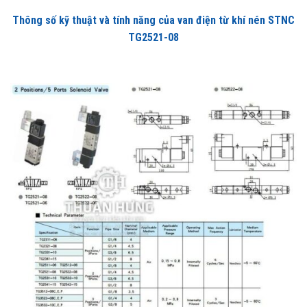
Thông số kỹ thuật và tính năng của van điện từ khí nén STNC
TG2521-08