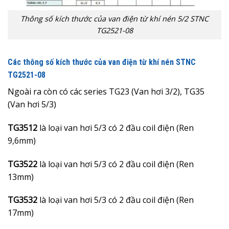
Thông số kích thước của van điện từ khí nén 5/2 STNC
TG2521-08
Các thông số kích thước của van điện từ khí nén STNC
TG2521-08
Ngoài ra còn có các series TG23 (Van hơi 3/2), TG35
(Van hơi 5/3)
TG3512
là loại van hơi 5/3 có 2 đầu coil điện (Ren
9,6mm)
TG3522
là loại van hơi 5/3 có 2 đầu coil điện (Ren
13mm)
TG3532
là loại van hơi 5/3 có 2 đầu coil điện (Ren
17mm)