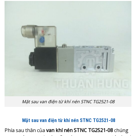
Mặt sau van điện từ khí nén STNC TG2521-08
Mặt sau van điện từ khí nén
STNC TG2521-08
Phía sau thân của
van khí nén STNC TG2521-08
chúng