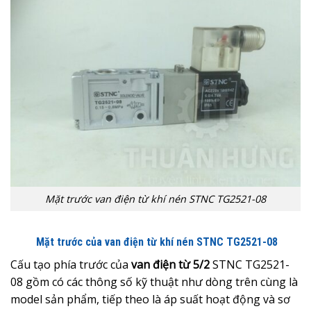
Mặt trước van điện từ khí nén STNC TG2521-08
Mặt trước của van điện từ khí nén STNC TG2521-08
Cấu tạo phía trước của
van điện từ 5/2
STNC TG2521-
08 gồm có các thông số kỹ thuật như dòng trên cùng là
model sản phẩm, tiếp theo là áp suất hoạt động và sơ