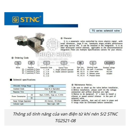
Thông số tính năng của van điện từ khí nén 5/2 STNC
TG2521-08