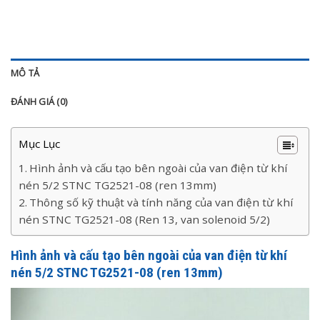
MÔ TẢ
ĐÁNH GIÁ (0)
Mục Lục
Hình ảnh và cấu tạo bên ngoài của van điện từ khí
nén 5/2 STNC TG2521-08 (ren 13mm)
Thông số kỹ thuật và tính năng của van điện từ khí
nén STNC TG2521-08 (Ren 13, van solenoid 5/2)
Hình ảnh và cấu tạo bên ngoài của van điện từ khí
nén 5/2 STNC TG2521-08 (ren 13mm)