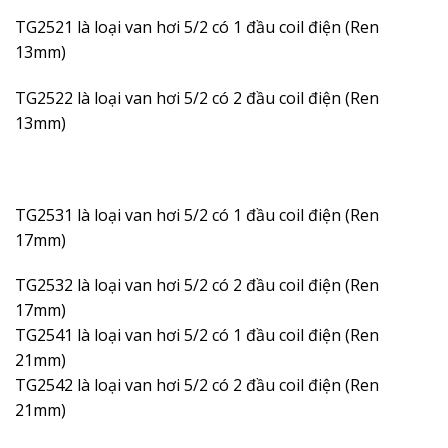
TG2521 là loại van hơi 5/2 có 1 đầu coil điện (Ren
13mm)
TG2522 là loại van hơi 5/2 có 2 đầu coil điện (Ren
13mm)
TG2531 là loại van hơi 5/2 có 1 đầu coil điện (Ren
17mm)
TG2532 là loại van hơi 5/2 có 2 đầu coil điện (Ren
17mm)
TG2541 là loại van hơi 5/2 có 1 đầu coil điện (Ren
21mm)
TG2542 là loại van hơi 5/2 có 2 đầu coil điện (Ren
21mm)