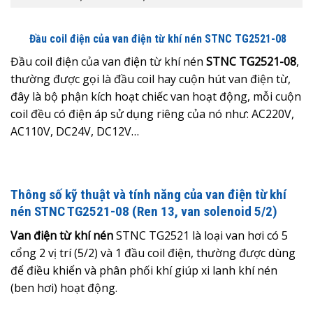
Đầu coil điện của van điện từ khí nén
STNC TG2521-08
Đầu coil điện của van điện từ khí nén
STNC TG2521-08
,
thường được gọi là đầu coil hay cuộn hút van điện từ,
đây là bộ phận kích hoạt chiếc van hoạt động, mỗi cuộn
coil đều có điện áp sử dụng riêng của nó như: AC220V,
AC110V, DC24V, DC12V…
Thông số kỹ thuật và tính năng của van điện từ khí
nén STNC TG2521-08 (Ren 13, van solenoid 5/2)
Van điện từ khí nén
STNC TG2521 là loại van hơi có 5
cổng 2 vị trí (5/2) và 1 đầu coil điện, thường được dùng
để điều khiển và phân phối khí giúp xi lanh khí nén
(ben hơi) hoạt động.