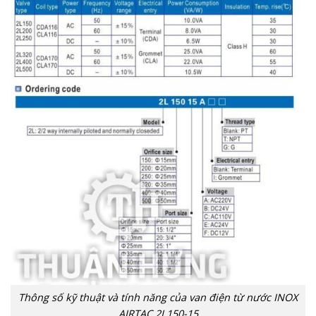
Thông số kỹ thuật và tính năng của van điện từ nước INOX
AIRTAC 2L150-15