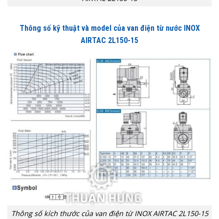
Thông số kỹ thuật và model của van điện từ nước INOX
AIRTAC 2L150-15
Thông số kích thước của van điện từ INOX AIRTAC 2L150-15