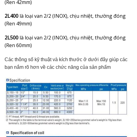
(Ren 42mm)
2L400
là loại van 2/2 (INOX), chịu nhiệt, thường đóng
(Ren 49mm)
2L500
là loại van 2/2 (INOX), chịu nhiệt, thường đóng
(Ren 60mm)
Các thông số kỹ thuật và kích thước ở dưới đây giúp các
bạn nắm rõ hơn về các chức năng của sản phẩm