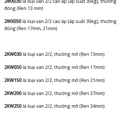
2WX030
là loại van 2/2 cao áp (áp suất 30kg), thường
đóng (Ren 13 mm)
2WX050
là loại van 2/2 cao áp (áp suất 30kg), thường
đóng (Ren 17mm, 21mm)
2KW030
là loại van 2/2, thường mở (Ren 13mm)
2KW050
là loại van 2/2, thường mở (Ren 17mm)
2KW150
là loại van 2/2, thường mở (Ren 21mm)
2KW200
là loại van 2/2, thường mở (Ren 27mm)
2KW250
là loại van 2/2, thường mở (Ren 34mm)