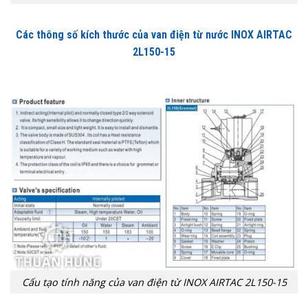
Các thông số kích thước của van điện từ nước INOX AIRTAC
2L150-15
Cấu tạo tính năng của van điện từ INOX AIRTAC 2L150-15