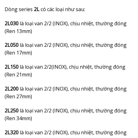
Dòng series
2L
có các loại như sau:
2L030
là loại van 2/2 (INOX), chịu nhiệt, thường đóng
(Ren 13mm)
2L050
là loại van 2/2 (INOX), chịu nhiệt, thường đóng
(Ren 17mm)
2L150
là loại van 2/2(INOX), chịu nhiệt, thường đóng
(Ren 21mm)
2L200
là loại van 2/2 (INOX), chịu nhiệt, thường đóng
(Ren 27mm)
2L250
là loại van 2/2 (INOX), chịu nhiệt, thường đóng
(Ren 34mm)
2L320
là loại van 2/2 (INOX), chịu nhiệt, thường đóng