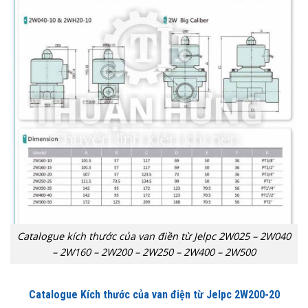
Catalogue kích thước của van điền từ Jelpc 2W025 – 2W040
– 2W160 – 2W200 – 2W250 – 2W400 – 2W500
Catalogue Kích thước của van điện từ Jelpc 2W200-20