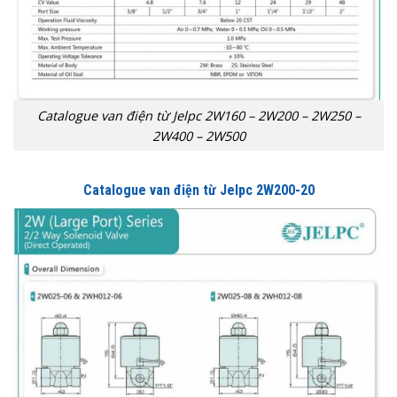
Catalogue van điện từ Jelpc 2W160 – 2W200 – 2W250 –
2W400 – 2W500
Catalogue van điện từ Jelpc 2W200-20