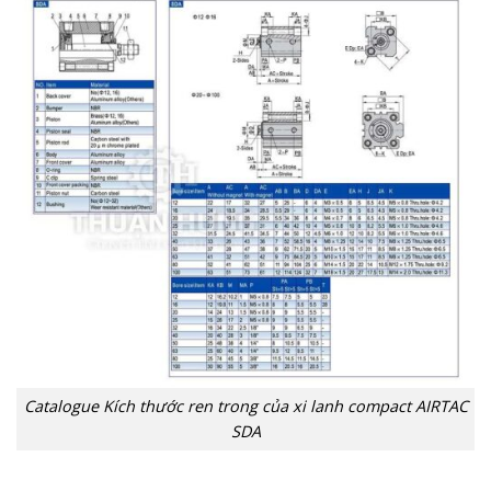
Catalogue Kích thước ren trong của xi lanh compact AIRTAC
SDA