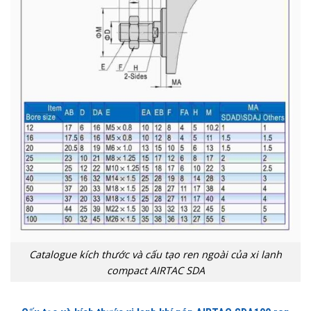
Catalogue kích thước và cấu tạo ren ngoài của xi lanh
compact AIRTAC SDA