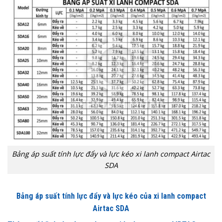
Bảng áp suất tính lực đẩy và lực kéo xi lanh compact Airtac
SDA
Bảng áp suất tính lực đẩy và lực kéo của xi lanh compact
Airtac SDA