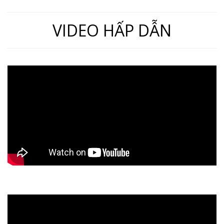
VIDEO HẤP DẪN