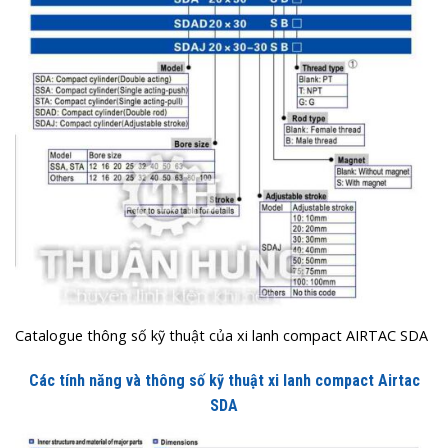
Catalogue thông số kỹ thuật của xi lanh compact AIRTAC SDA
Các tính năng và thông số kỹ thuật xi lanh compact Airtac
SDA