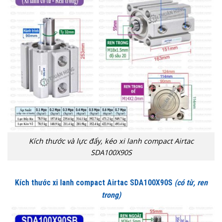
Kích thước và lực đẩy, kéo xi lanh compact Airtac
SDA100X90S
Kích thước xi lanh compact Airtac SDA100X90S
(có từ, ren
trong)