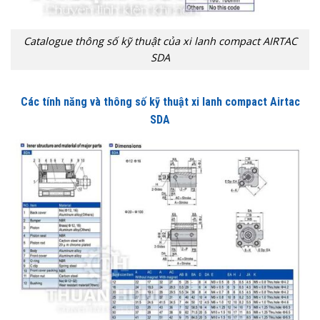
Catalogue thông số kỹ thuật của xi lanh compact AIRTAC
SDA
Các tính năng và thông số kỹ thuật xi lanh compact Airtac
SDA