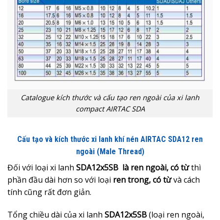
Catalogue kích thước và cấu tạo ren ngoài của xi lanh
compact AIRTAC SDA
Cấu tạo và kích thước xi lanh khí nén AIRTAC SDA12 ren
ngoài (Male Thread)
Đối với loại xi lanh
SDA12x5SB là ren ngoài, có từ
thì
phần đầu dài hơn so với loại
ren trong, có từ
và cách
tính cũng rất đơn giản.
Tổng chiều dài của xi lanh
SDA12x5SB
(loại ren ngoài,