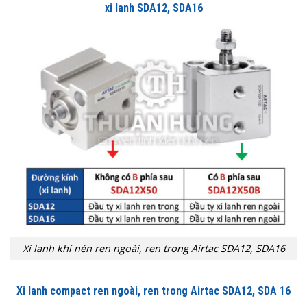
xi lanh SDA12, SDA16
Xi lanh khí nén ren ngoài, ren trong Airtac SDA12, SDA16
Xi lanh compact ren ngoài, ren trong Airtac SDA12, SDA 16