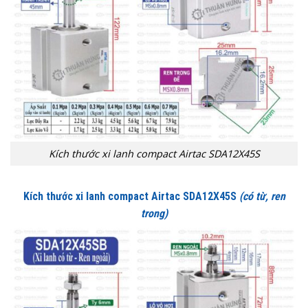
Kích thước xi lanh compact Airtac SDA12X45S
Kích thước xi lanh compact Airtac SDA12X45S
(có từ, ren
trong)