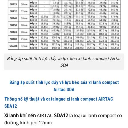
Bảng áp suất tính lực đẩy và lực kéo xi lanh compact Airtac
SDA
Bảng áp suất tính lực đẩy và lực kéo của xi lanh compact
Airtac SDA
Thông số kỹ thuật và catalogue xi lanh compact AIRTAC
SDA12
Xi lanh khí nén
AIRTAC
SDA12
là loại xi lanh compact có
đường kính phi 12mm