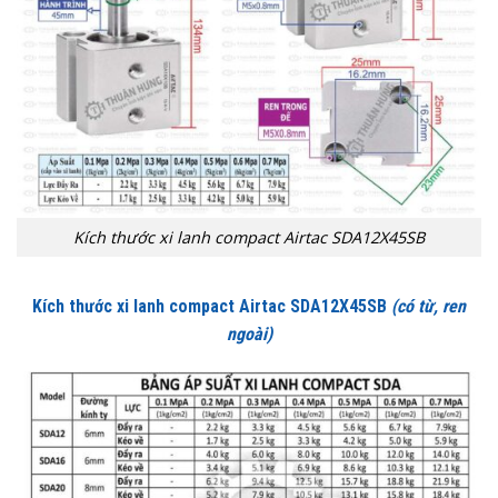
Kích thước xi lanh compact Airtac SDA12X45SB
Kích thước xi lanh compact Airtac SDA12X45SB
(có từ, ren
ngoài)