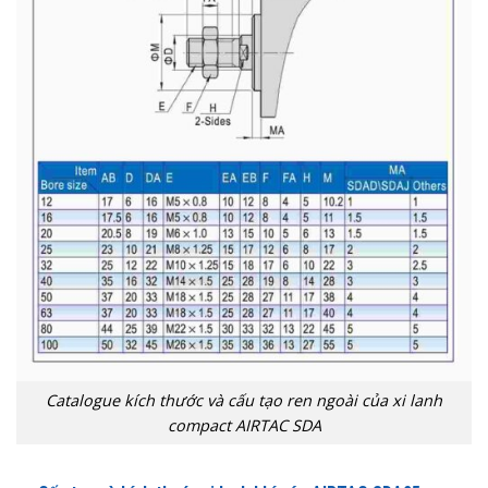
Catalogue kích thước và cấu tạo ren ngoài của xi lanh
compact AIRTAC SDA