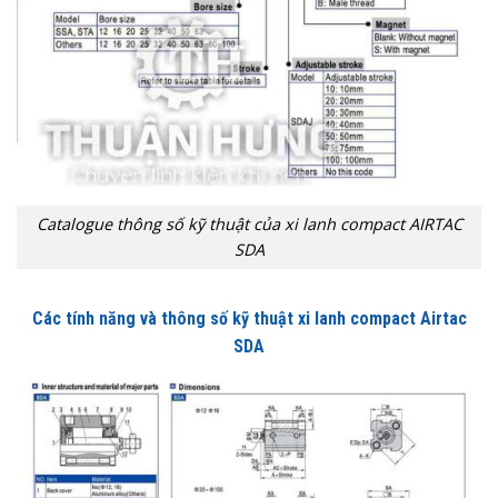
Catalogue thông số kỹ thuật của xi lanh compact AIRTAC
SDA
Các tính năng và thông số kỹ thuật xi lanh compact Airtac
SDA