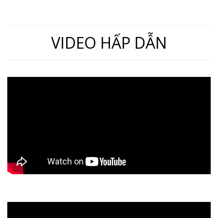
VIDEO HẤP DẪN