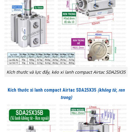
Kích thước và lực đẩy, kéo xi lanh compact Airtac SDA25X35
Kích thước xi lanh compact Airtac SDA25X35
(không từ, ren
trong)