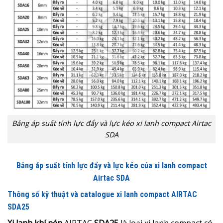
Bảng áp suất tính lực đẩy và lực kéo xi lanh compact Airtac
SDA
Bảng áp suất tính lực đẩy và lực kéo của xi lanh compact
Airtac SDA
Thông số kỹ thuật và catalogue xi lanh compact AIRTAC
SDA25