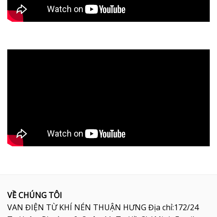
VỀ CHÚNG TÔI
VAN ĐIỆN TỪ KHÍ NÉN THUẬN HƯNG Địa chỉ:172/24