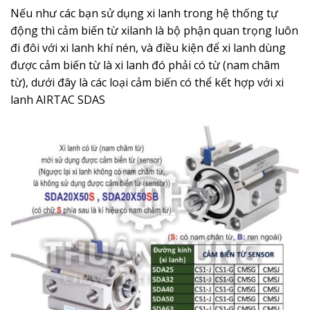
Nếu như các bạn sử dụng xi lanh trong hệ thống tự
động thì cảm biến từ xilanh là bộ phận quan trọng luôn
đi đôi với xi lanh khí nén, và điều kiện để xi lanh dùng
được cảm biến từ là xi lanh đó phải có từ (nam châm
từ), dưới đây là các loại cảm biến có thể kết hợp với xi
lanh AIRTAC SDAS