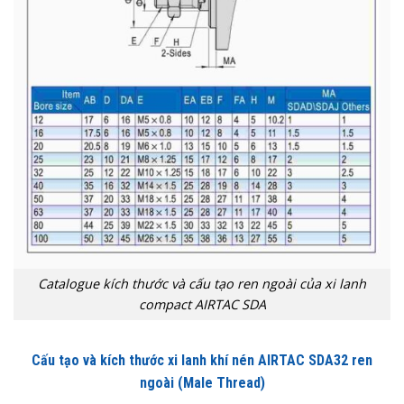
Catalogue kích thước và cấu tạo ren ngoài của xi lanh
compact AIRTAC SDA
Cấu tạo và kích thước xi lanh khí nén AIRTAC SDA32 ren
ngoài (Male Thread)