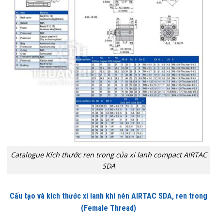
Catalogue Kích thước ren trong của xi lanh compact AIRTAC
SDA
Cấu tạo và kích thước xi lanh khí nén AIRTAC SDA, ren trong
(Female Thread)