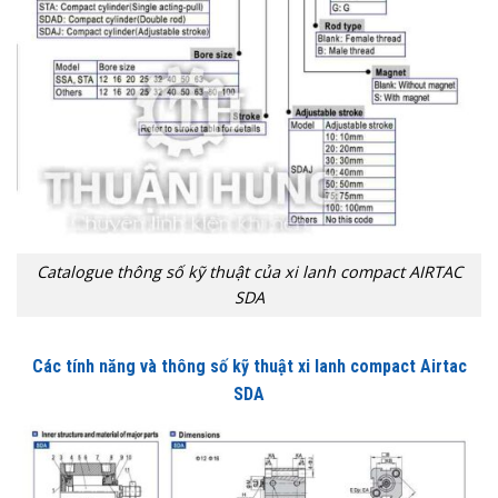
Catalogue thông số kỹ thuật của xi lanh compact AIRTAC
SDA
Các tính năng và thông số kỹ thuật xi lanh compact Airtac
SDA