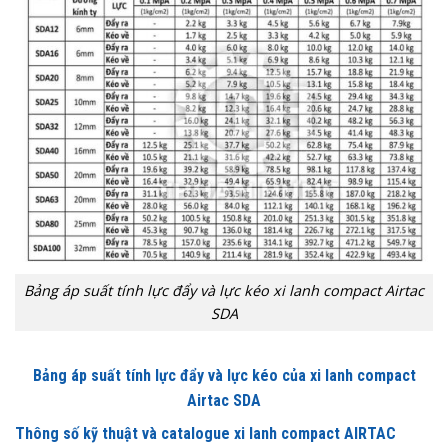
Bảng áp suất tính lực đẩy và lực kéo xi lanh compact Airtac
SDA
Bảng áp suất tính lực đẩy và lực kéo của xi lanh compact
Airtac SDA
Thông số kỹ thuật và catalogue xi lanh compact AIRTAC