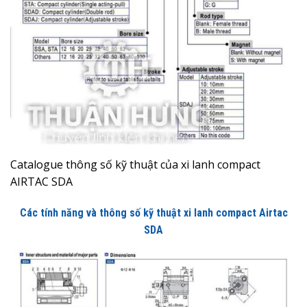
Catalogue thông số kỹ thuật của xi lanh compact
AIRTAC SDA
Các tính năng và thông số kỹ thuật xi lanh compact Airtac
SDA