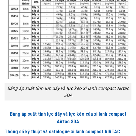
Bảng áp suất tính lực đẩy và lực kéo xi lanh compact Airtac
SDA
Bảng áp suất tính lực đẩy và lực kéo của xi lanh compact
Airtac SDA
Thông số kỹ thuật và catalogue xi lanh compact AIRTAC