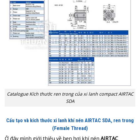
Catalogue Kích thước ren trong của xi lanh compact AIRTAC
SDA
Cấu tạo và kích thước xi lanh khí nén AIRTAC SDA, ren trong
(Female Thread)
Ở đây mình giới thiệu về ben hơi khí nén
AIRTAC