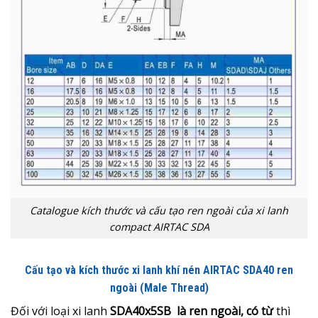
Catalogue kích thước và cấu tạo ren ngoài của xi lanh
compact AIRTAC SDA
Cấu tạo và kích thước xi lanh khí nén AIRTAC SDA40 ren
ngoài (Male Thread)
Đối với loại xi lanh
SDA40x5SB là ren ngoài, có từ
thì