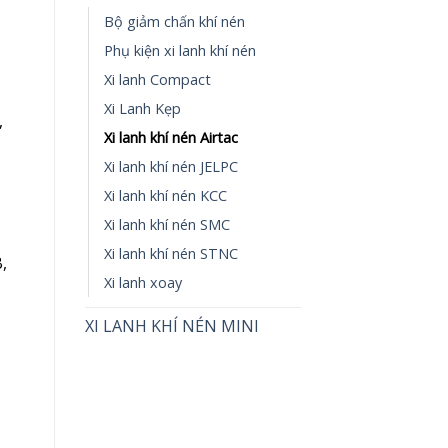
Bộ giảm chấn khí nén
Phụ kiện xi lanh khí nén
Xi lanh Compact
Xi Lanh Kẹp
,
Xi lanh khí nén Airtac
Xi lanh khí nén JELPC
Xi lanh khí nén KCC
Xi lanh khí nén SMC
Xi lanh khí nén STNC
,
Xi lanh xoay
XI LANH KHÍ NÉN MINI