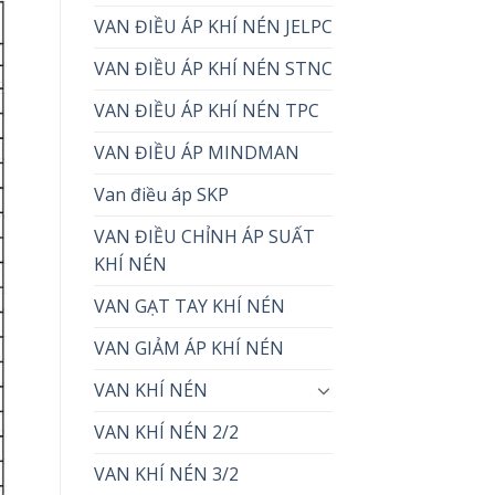
VAN ĐIỀU ÁP KHÍ NÉN JELPC
VAN ĐIỀU ÁP KHÍ NÉN STNC
VAN ĐIỀU ÁP KHÍ NÉN TPC
VAN ĐIỀU ÁP MINDMAN
Van điều áp SKP
VAN ĐIỀU CHỈNH ÁP SUẤT
KHÍ NÉN
VAN GẠT TAY KHÍ NÉN
VAN GIẢM ÁP KHÍ NÉN
VAN KHÍ NÉN
VAN KHÍ NÉN 2/2
VAN KHÍ NÉN 3/2