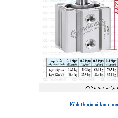
Kích thước và lực
Kích thước xi lanh c