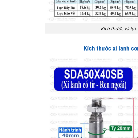
Kích thước và lực
Kích thước xi lanh 