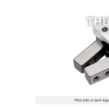
Phía trên xi lanh 