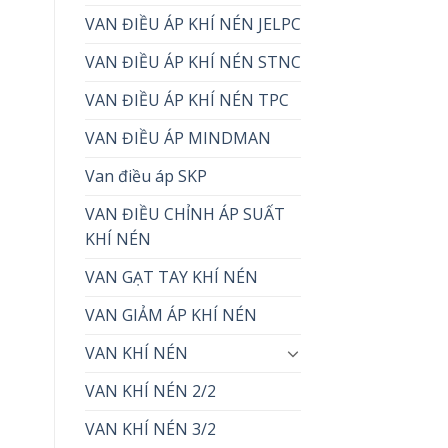
VAN ĐIỀU ÁP KHÍ NÉN JELPC
VAN ĐIỀU ÁP KHÍ NÉN STNC
VAN ĐIỀU ÁP KHÍ NÉN TPC
VAN ĐIỀU ÁP MINDMAN
Van điều áp SKP
VAN ĐIỀU CHỈNH ÁP SUẤT
KHÍ NÉN
VAN GẠT TAY KHÍ NÉN
VAN GIẢM ÁP KHÍ NÉN
VAN KHÍ NÉN
VAN KHÍ NÉN 2/2
VAN KHÍ NÉN 3/2