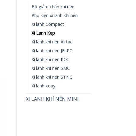
Bộ giảm chấn khí nén
Phụ kiện xi lanh khí nén
Xi lanh Compact
Xi Lanh Kẹp
Xi lanh khí nén Airtac
Xi lanh khí nén JELPC
Xi lanh khí nén KCC
Xi lanh khí nén SMC
Xi lanh khí nén STNC
Xi lanh xoay
XI LANH KHÍ NÉN MINI