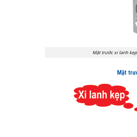
Mặt trước xi lanh 
Mặt trư