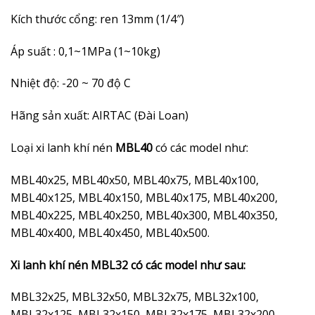
Kích thước cổng: ren 13mm (1/4″)
Áp suất : 0,1~1MPa (1~10kg)
Nhiệt độ: -20 ~ 70 độ C
Hãng sản xuất: AIRTAC (Đài Loan)
Loại xi lanh khí nén
MBL40
có các model như:
MBL40x25, MBL40x50, MBL40x75, MBL40x100,
MBL40x125, MBL40x150, MBL40x175, MBL40x200,
MBL40x225, MBL40x250, MBL40x300, MBL40x350,
MBL40x400, MBL40x450, MBL40x500.
Xi lanh khí nén MBL32 có các model như sau:
MBL32x25, MBL32x50, MBL32x75, MBL32x100,
MBL32x125, MBL32x150, MBL32x175, MBL32x200,