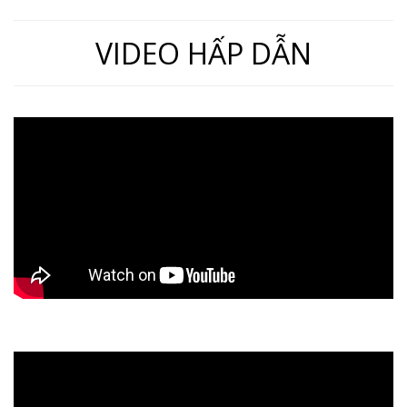
VIDEO HẤP DẪN