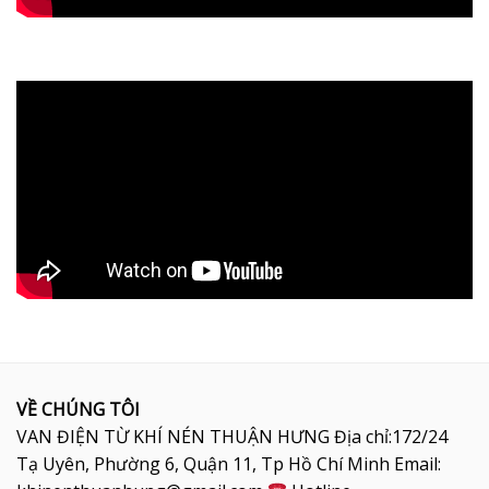
VỀ CHÚNG TÔI
VAN ĐIỆN TỪ KHÍ NÉN THUẬN HƯNG Địa chỉ:172/24
Tạ Uyên, Phường 6, Quận 11, Tp Hồ Chí Minh Email: