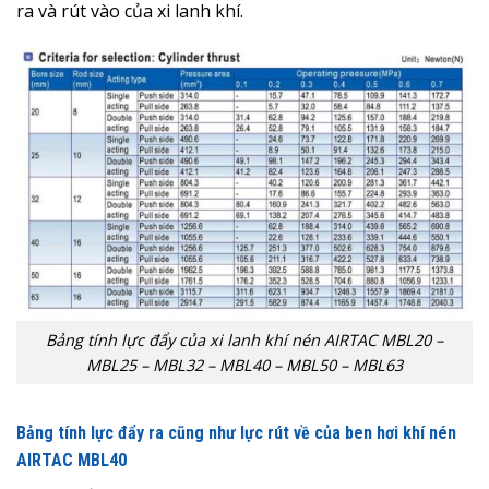
ra và rút vào của xi lanh khí.
Bảng tính lực đẩy của xi lanh khí nén AIRTAC MBL20 –
MBL25 – MBL32 – MBL40 – MBL50 – MBL63
Bảng tính lực đẩy ra cũng như lực rút về của ben hơi khí nén
AIRTAC MBL40