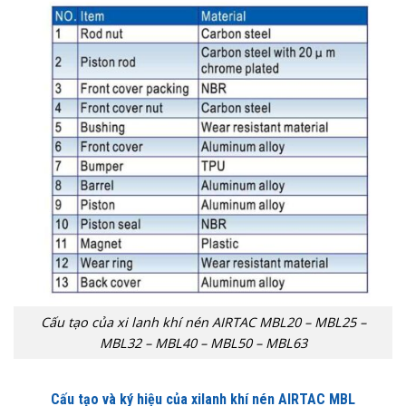
Cấu tạo của xi lanh khí nén AIRTAC MBL20 – MBL25 –
MBL32 – MBL40 – MBL50 – MBL63
Cấu tạo và ký hiệu của xilanh khí nén AIRTAC MBL