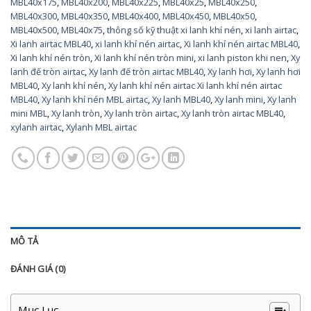
MBL40x175
,
MBL40x200
,
MBL40x225
,
MBL40x25
,
MBL40x250
,
MBL40x300
,
MBL40x350
,
MBL40x400
,
MBL40x450
,
MBL40x50
,
MBL40x500
,
MBL40x75
,
thông số kỹ thuật xi lanh khí nén
,
xi lanh airtac
,
Xi lanh airtac MBL40
,
xi lanh khí nén airtac
,
Xi lanh khí nén airtac MBL40
,
Xi lanh khí nén tròn
,
Xi lanh khí nén tròn mini
,
xi lanh piston khi nen
,
Xy
lanh đế tròn airtac
,
Xy lanh đế tròn airtac MBL40
,
Xy lanh hơi
,
Xy lanh hơi
MBL40
,
Xy lanh khí nén
,
Xy lanh khí nén airtac Xi lanh khí nén airtac
MBL40
,
Xy lanh khí nén MBL airtac
,
Xy lanh MBL40
,
Xy lanh mini
,
Xy lanh
mini MBL
,
Xy lanh tròn
,
Xy lanh tròn airtac
,
Xy lanh tròn airtac MBL40
,
xylanh airtac
,
Xylanh MBL airtac
MÔ TẢ
ĐÁNH GIÁ (0)
Mục Lục