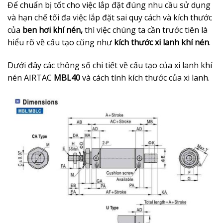
Để chuẩn bị tốt cho việc lắp đặt đúng nhu cầu sử dụng
và hạn chế tối đa việc lắp đặt sai quy cách và kích thước
của
ben hơi khí nén,
thì việc chúng ta cần trước tiên là
hiểu rõ về cấu tạo cũng như
kích thước xi lanh khí nén
.
Dưới đây các thông số chi tiết về cấu tạo của xi lanh khí
nén AIRTAC
MBL40
và cách tính kích thước của xi lanh.