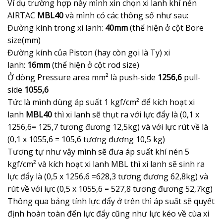
Ví dụ trường hợp này mình xin chọn xi lanh khí nén
AIRTAC
MBL40
và mình có các thông số như sau:
Đường kính trong xi lanh:
40mm
(thể hiện ở cột Bore
size(mm)
Đường kính của Piston (hay còn gọi là Ty) xi
lanh:
16mm
(thể hiện ở cột rod size)
Ở dòng Pressure area mm² là push-side
1256,6
pull-
side
1055,6
Tức là mình dùng áp suất 1 kgf/cm² để kích hoạt xi
lanh
MBL40
thì xi lanh sẽ thụt ra với lực đẩy là (0,1 x
1256,6= 125,7 tương đương 12,5kg) và với lực rút về là
(0,1 x 1055,6 = 105,6 tương đương 10,5 kg)
Tương tự như vậy mình sẽ đưa áp suất khí nén 5
kgf/cm² và kích hoạt xi lanh MBL thì xi lanh sẽ sinh ra
lực đẩy là (0,5 x 1256,6 =628,3 tương đương 62,8kg) và
rút về với lực (0,5 x 1055,6 = 527,8 tương đương 52,7kg)
Thông qua bảng tính lực đẩy ở trên thì áp suất sẽ quyết
định hoàn toàn đến lực đẩy cũng như lực kéo về cùa xi