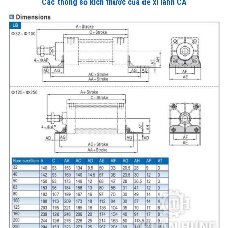
Các thông số kích thước của đế xi lanh CA