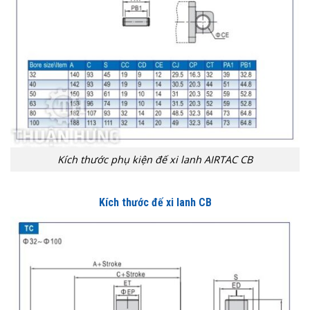
Kích thước phụ kiện đế xi lanh AIRTAC CB
Kích thước đế xi lanh CB