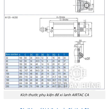
Kích thước phụ kiện đế xi lanh AIRTAC CA