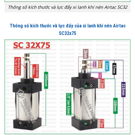
Thông số kích thước và lực đẩy xi lanh khí nén Airtac SC32
Thông số kích thước và lực đẩy của xi lanh khí nén Airtac
SC32x75