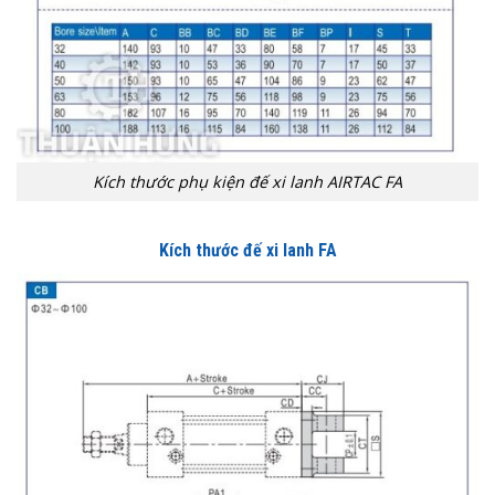
Kích thước phụ kiện đế xi lanh AIRTAC FA
Kích thước đế xi lanh FA