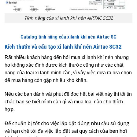
Tính năng của xi lanh khí nén AIRTAC SC32
Catalog tính năng của xilanh khí nén Airtac SC
Kích thước và cấu tạo xi lanh khí nén Airtac SC32
Rất nhiều khách hàng đến hỏi mua xi lanh khí nén nhưng
họ không xác định được kích thước cũng như các chất
năng của loại xi lanh mình cần, vì vậy việc đưa ra lựa chọn
để mua hàng còn gặp nhiều khó khăn.
Nếu các bạn dành vài phút để đọc hết bài viết này thì tôi tin
chắc bạn sẽ biết mình cần gì và mua loại nào cho thích
hợp.
Để chuẩn bị tốt cho việc lắp đặt đúng nhu cầu sử dụng
và hạn chế tối đa việc lắp đặt sai quy cách của
ben hơi