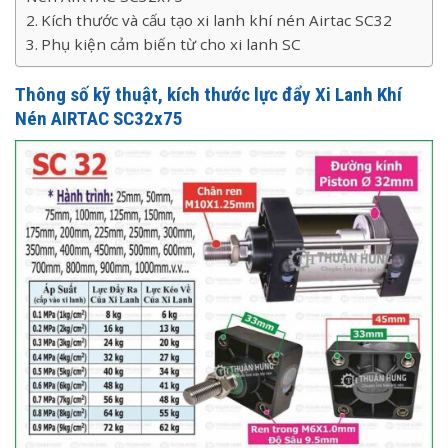
Kích thước và cấu tạo xi lanh khí nén Airtac SC32
Phụ kiện cảm biến từ cho xi lanh SC
Thông số kỹ thuật, kích thước lực đẩy Xi Lanh Khí
Nén AIRTAC SC32x75