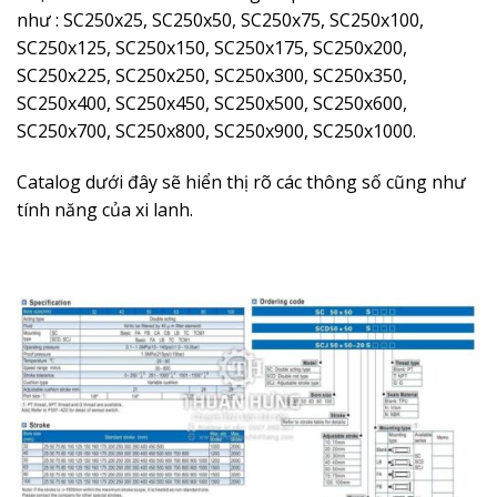
như : SC250x25, SC250x50, SC250x75, SC250x100,
SC250x125, SC250x150, SC250x175, SC250x200,
SC250x225, SC250x250, SC250x300, SC250x350,
SC250x400, SC250x450, SC250x500, SC250x600,
SC250x700, SC250x800, SC250x900, SC250x1000.
Catalog dưới đây sẽ hiển thị rõ các thông số cũng như
tính năng của xi lanh.