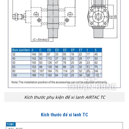
Kích thước phụ kiện đế xi lanh AIRTAC TC
Kích thước đế xi lanh TC