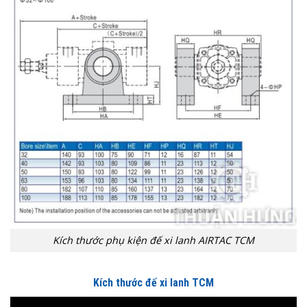
Kích thước phụ kiện đế xi lanh AIRTAC TCM
Kích thước đế xi lanh TCM