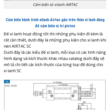
Cảm biến từ xilanh AIRTAC
Cảm biến hành trình xilanh Airtac gắn trên thân xi lanh dùng
để cảm biến vị trí piston
Để xi lanh hoạt động tốt thì những phụ kiện đi kèm là
rất cần thiết, dưới đây là những phụ kiện cho xi lanh khí
nén AIRTAC SC
Dưới đây là các kiểu đế xi lanh, mỗi loại có các tính năng
hình dạng và kích thước khác nhau catalog dưới đây sẽ
mô tả chi tiết các kích thước của từng loại đế dùng cho
xi lanh SC