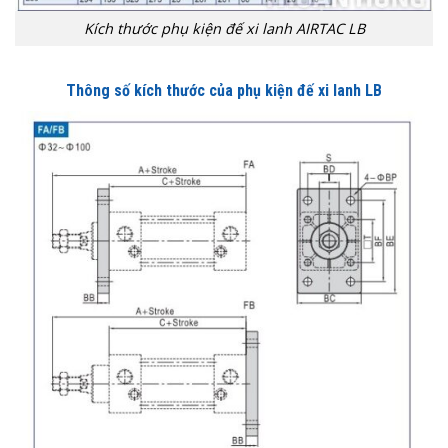
Kích thước phụ kiện đế xi lanh AIRTAC LB
Thông số kích thước của phụ kiện đế xi lanh LB