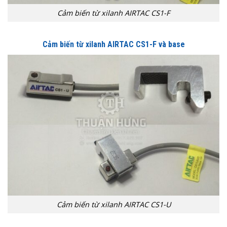
Cảm biến từ xilanh AIRTAC CS1-F
Cảm biến từ xilanh AIRTAC CS1-F và base
Cảm biến từ xilanh AIRTAC CS1-U