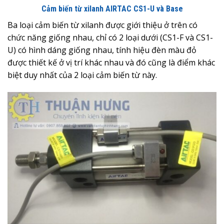
Cảm biến từ xilanh AIRTAC CS1-U và Base
Ba loại cảm biến từ xilanh được giới thiệu ở trên có
chức năng giống nhau, chỉ có 2 loại dưới (CS1-F và CS1-
U) có hình dáng giống nhau, tính hiệu đèn màu đỏ
được thiết kế ở vị trí khác nhau và đó cũng là điểm khác
biệt duy nhất của 2 loại cảm biến từ này.