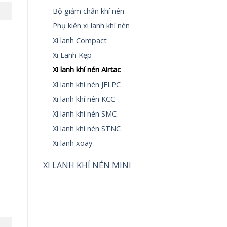
Bộ giảm chấn khí nén
Phụ kiện xi lanh khí nén
Xi lanh Compact
Xi Lanh Kẹp
Xi lanh khí nén Airtac
Xi lanh khí nén JELPC
Xi lanh khí nén KCC
Xi lanh khí nén SMC
Xi lanh khí nén STNC
Xi lanh xoay
XI LANH KHÍ NÉN MINI