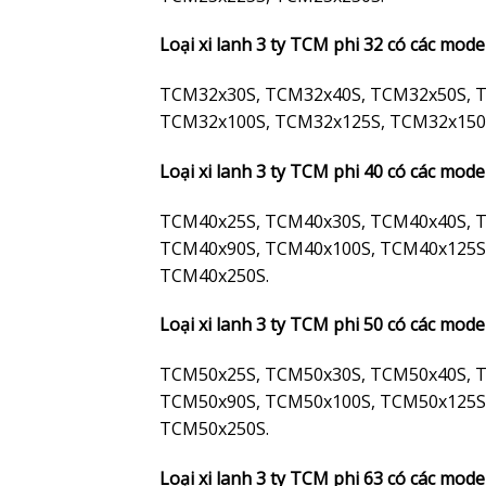
Loại xi lanh 3 ty TCM phi 32 có các mode
TCM32x30S, TCM32x40S, TCM32x50S, 
TCM32x100S, TCM32x125S, TCM32x150
Loại xi lanh 3 ty TCM phi 40 có các mode
TCM40x25S, TCM40x30S, TCM40x40S, 
TCM40x90S, TCM40x100S, TCM40x125S
TCM40x250S.
Loại xi lanh 3 ty TCM phi 50 có các mode
TCM50x25S, TCM50x30S, TCM50x40S, 
TCM50x90S, TCM50x100S, TCM50x125S
TCM50x250S.
Loại xi lanh 3 ty TCM phi 63 có các mode